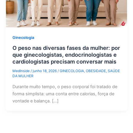
Ginecologia
O peso nas diversas fases da mulher: por
que ginecologistas, endocrinologistas e
cardiologistas precisam conversar mais
MedInside
/
junho 18, 2026
/
GINECOLOGIA
,
OBESIDADE
,
SAÚDE
DA MULHER
Durante muito tempo, o peso corporal foi tratado de
forma simplista: uma conta entre calorias, força de
vontade e balança. […]