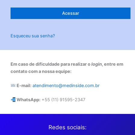
Esqueceu sua senha?
Em caso de dificuldade para realizar o
login
, entre em
contato com a nossa equipe:
E-mail:
atendimento@medinside.com.br
WhatsApp:
+55 (11) 91595-2347
Redes sociais: